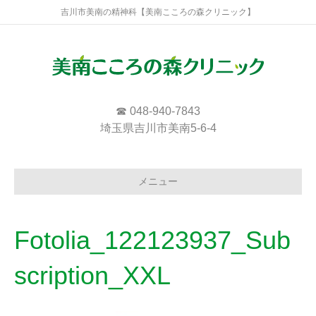
吉川市美南の精神科【美南こころの森クリニック】
☎ 048-940-7843
埼玉県吉川市美南5-6-4
メニュー
Fotolia_122123937_Sub
scription_XXL