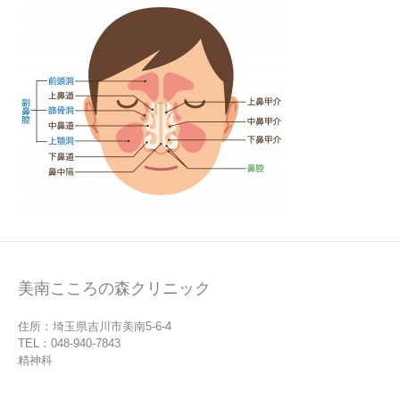
美南こころの森クリニック
住所：埼玉県吉川市美南5-6-4
TEL：048-940-7843
精神科