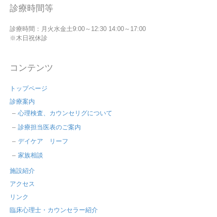
診療時間等
診療時間：月火水金土9:00～12:30 14:00～17:00
※木日祝休診
コンテンツ
トップページ
診療案内
心理検査、カウンセリグについて
診療担当医表のご案内
デイケア リーフ
家族相談
施設紹介
アクセス
リンク
臨床心理士・カウンセラー紹介