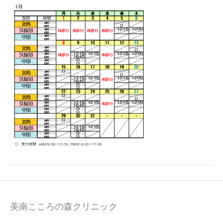
美南こころの森クリニック