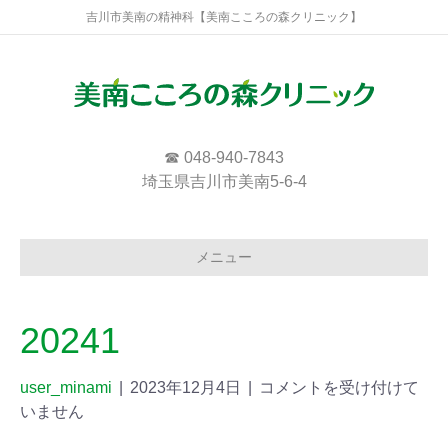
吉川市美南の精神科【美南こころの森クリニック】
☎ 048-940-7843
埼玉県吉川市美南5-6-4
メニュー
20241
user_minami
|
2023年12月4日
|
コメントを受け付けて
いません