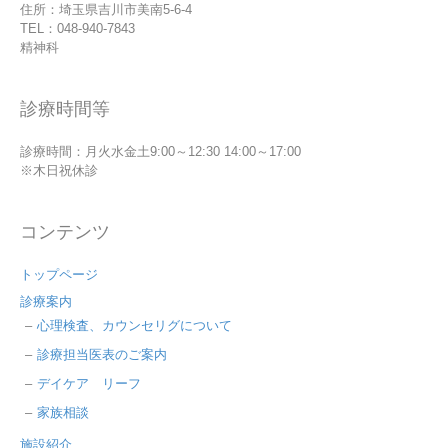
住所：埼玉県吉川市美南5-6-4
TEL：048-940-7843
精神科
診療時間等
診療時間：月火水金土9:00～12:30 14:00～17:00
※木日祝休診
コンテンツ
トップページ
診療案内
心理検査、カウンセリグについて
診療担当医表のご案内
デイケア リーフ
家族相談
施設紹介