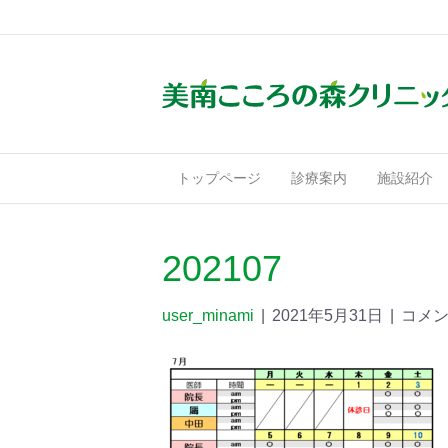
トップページ
診療案内
施設紹介
202107
user_minami
|
2021年5月31日
|
コメ