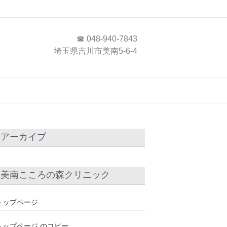
☎ 048-940-7843
埼玉県吉川市美南5-6-4
アーカイブ
美南こころの森クリニック
トップページ
トップページ のコピー