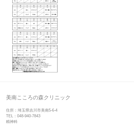
美南こころの森クリニック
住所：埼玉県吉川市美南5-6-4
TEL：048-940-7843
精神科