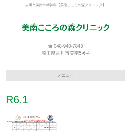
吉川市美南の精神科【美南こころの森クリニック】
☎ 048-940-7843
埼玉県吉川市美南5-6-4
メニュー
R6.1