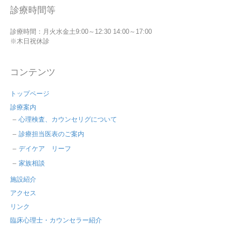
診療時間等
診療時間：月火水金土9:00～12:30 14:00～17:00
※木日祝休診
コンテンツ
トップページ
診療案内
心理検査、カウンセリグについて
診療担当医表のご案内
デイケア リーフ
家族相談
施設紹介
アクセス
リンク
臨床心理士・カウンセラー紹介