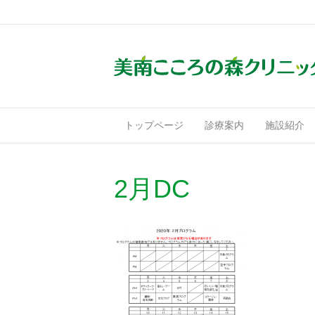
トップページ
診療案内
施設紹介
2月DC