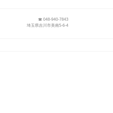
☎ 048-940-7843
埼玉県吉川市美南5-6-4