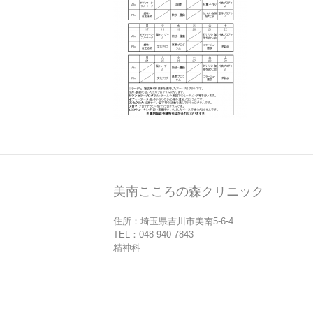
美南こころの森クリニック
住所：埼玉県吉川市美南5-6-4
TEL：048-940-7843
精神科